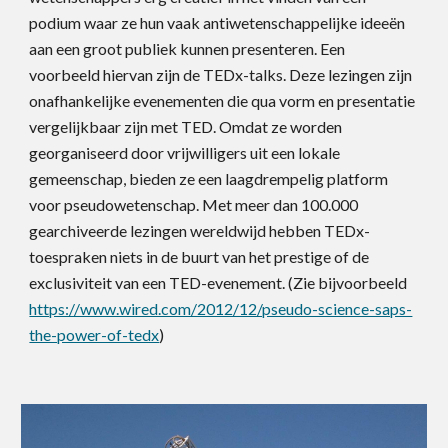
podium waar ze hun vaak antiwetenschappelijke ideeën
aan een groot publiek kunnen presenteren. Een
voorbeeld hiervan zijn de TEDx-talks. Deze lezingen zijn
onafhankelijke evenementen die qua vorm en presentatie
vergelijkbaar zijn met TED. Omdat ze worden
georganiseerd door vrijwilligers uit een lokale
gemeenschap, bieden ze een laagdrempelig platform
voor pseudowetenschap. Met meer dan 100.000
gearchiveerde lezingen wereldwijd hebben TEDx-
toespraken niets in de buurt van het prestige of de
exclusiviteit van een TED-evenement. (Zie bijvoorbeeld
https://www.wired.com/2012/12/pseudo-science-saps-
the-power-of-tedx
)