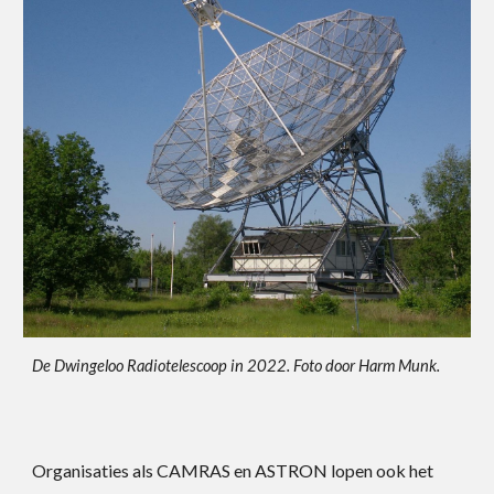
De Dwingeloo Radiotelescoop in 2022. Foto door Harm Munk.
Organisaties als CAMRAS en ASTRON lopen ook het