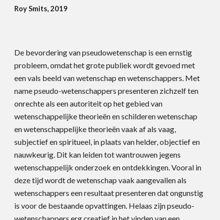
Roy Smits, 2019
De bevordering van pseudowetenschap is een ernstig
probleem, omdat het grote publiek wordt gevoed met
een vals beeld van wetenschap en wetenschappers. Met
name pseudo-wetenschappers presenteren zichzelf ten
onrechte als een autoriteit op het gebied van
wetenschappelijke theorieën en schilderen wetenschap
en wetenschappelijke theorieën vaak af als vaag,
subjectief en spiritueel, in plaats van helder, objectief en
nauwkeurig. Dit kan leiden tot wantrouwen jegens
wetenschappelijk onderzoek en ontdekkingen. Vooral in
deze tijd wordt de wetenschap vaak aangevallen als
wetenschappers een resultaat presenteren dat ongunstig
is voor de bestaande opvattingen. Helaas zijn pseudo-
wetenschappers erg creatief in het vinden van een