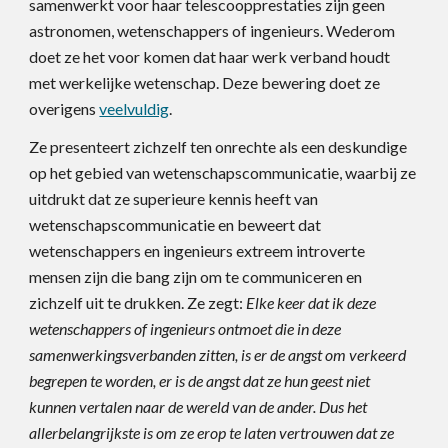
samenwerkt voor haar telescoopprestaties zijn geen
astronomen, wetenschappers of ingenieurs. Wederom
doet ze het voor komen dat haar werk verband houdt
met werkelijke wetenschap. Deze bewering doet ze
overigens
veelvuldig
.
Ze presenteert zichzelf ten onrechte als een deskundige
op het gebied van wetenschapscommunicatie, waarbij ze
uitdrukt dat ze superieure kennis heeft van
wetenschapscommunicatie en beweert dat
wetenschappers en ingenieurs extreem introverte
mensen zijn die bang zijn om te communiceren en
zichzelf uit te drukken. Ze zegt:
Elke keer dat ik deze
wetenschappers of ingenieurs ontmoet die in deze
samenwerkingsverbanden zitten, is er de angst om verkeerd
begrepen te worden, er is de angst dat ze hun geest niet
kunnen vertalen naar de wereld van de ander. Dus het
allerbelangrijkste is om ze erop te laten vertrouwen dat ze