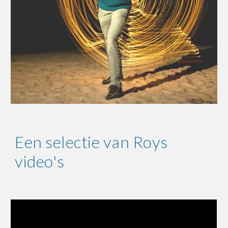
Een selectie van Roys
video's